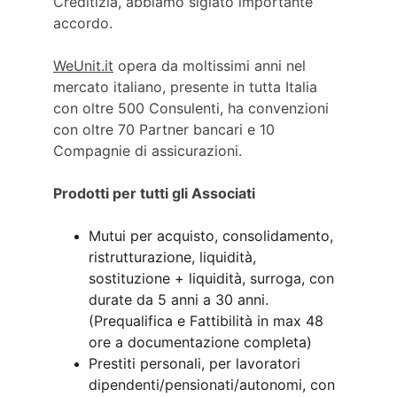
Creditizia, abbiamo siglato importante 
accordo.
WeUnit.it
 opera da moltissimi anni nel 
mercato italiano, presente in tutta Italia 
con oltre 500 Consulenti, ha convenzioni 
con oltre 70 Partner bancari e 10 
Compagnie di assicurazioni.
Prodotti per tutti gli Associati
Mutui per acquisto, consolidamento, 
ristrutturazione, liquidità, 
sostituzione + liquidità, surroga, con 
durate da 5 anni a 30 anni. 
(Prequalifica e Fattibilità in max 48 
ore a documentazione completa)
Prestiti personali, per lavoratori 
dipendenti/pensionati/autonomi, con 