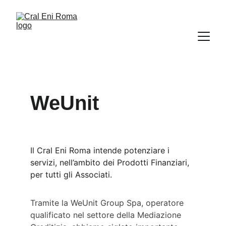
WeUnit
Il Cral Eni Roma intende potenziare i 
servizi, nell’ambito dei Prodotti Finanziari, 
per tutti gli Associati.
Tramite la WeUnit Group Spa, operatore 
qualificato nel settore della Mediazione 