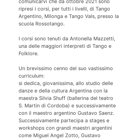
comunicarvi che da ottobre 2021 sono 
ripresi i corsi, per tutti i livelli, di Tango 
Argentino, Milonga e Tango Vals, presso la 
scuola Rossotango.
I corsi sono tenuti da Antonella Mazzetti, 
una delle maggiori interpreti di Tango e 
Folklore.
Un brevissimo cenno del suo vastissimo 
curriculum:
si dedica, giovanissima, allo studio delle 
danze e della cultura Argentina con la 
maestra Silvia Shuff (ballerina del teatro 
S. Martin di Cordoba) e successivamente 
con il maestro argentino Gustavo Saenz. 
Successivamente partecipa a stages e 
workshops con grandi maestri argentini 
come Miguel Angel Zotto, Gustavo 