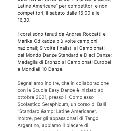
Latine Americane” per competitori e non 
competitori, il sabato dalle 15,00 alle 
16,30.
I corsi sono tenuti da Andrea Roccatti e 
Marika Odikadze più volte campioni 
nazionali; 9 volte finalisti ai Campionati 
del Mondo Danze Standard e Dieci Danze; 
Medaglia di Bronzo ai Campionati Europei 
e Mondiali 10 Danze.
Segnaliamo inoltre, che in collaborazione 
con la Scuola Easy Dance è iniziato ad 
ottobre 2021, presso il Complesso 
Scolastico Seraphicum, un corso di Balli 
“Standard &amp; Latine Americane”.
Inoltre, per gli appassionati di Tango 
Argentino, abbiamo il piacere di 