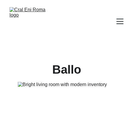
Ballo