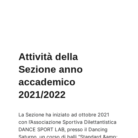
Attività della 
Sezione anno 
accademico 
2021/2022
La Sezione ha iniziato ad ottobre 2021 
con l’Associazione Sportiva Dilettantistica 
DANCE SPORT LAB, presso il Dancing 
Saturno, un corso di balli “Standard &amp; 