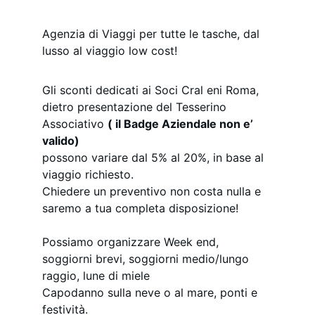
Agenzia di Viaggi per tutte le tasche, dal 
lusso al viaggio low cost!
Gli sconti dedicati ai Soci Cral eni Roma, 
dietro presentazione del Tesserino 
Associativo 
( il Badge Aziendale non e’ 
valido)
possono variare dal 5% al 20%, in base al 
viaggio richiesto.
Chiedere un preventivo non costa nulla e 
saremo a tua completa disposizione!
Possiamo organizzare Week end, 
soggiorni brevi, soggiorni medio/lungo 
raggio, lune di miele
Capodanno sulla neve o al mare, ponti e 
festività.