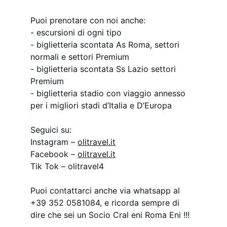
Puoi prenotare con noi anche:
- escursioni di ogni tipo
- biglietteria scontata As Roma, settori 
normali e settori Premium
- biglietteria scontata Ss Lazio settori 
Premium
- biglietteria stadio con viaggio annesso 
per i migliori stadi d’Italia e D’Europa
Seguici su:
Instagram – 
olitravel.it
Facebook – 
olitravel.it
Tik Tok – olitravel4
Puoi contattarci anche via whatsapp al 
+39 352 0581084, e ricorda sempre di 
dire che sei un Socio Cral eni Roma Eni !!!