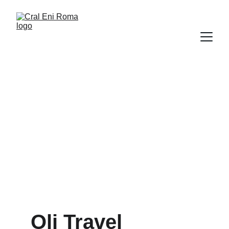
Oli Travel