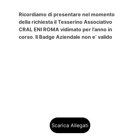
Ricordiamo di presentare nel momento 
della richiesta il Tesserino Associativo 
CRAL ENI ROMA vidimato per l’anno in 
corso. Il Badge Aziendale non e’ valido
Scarica Allegati