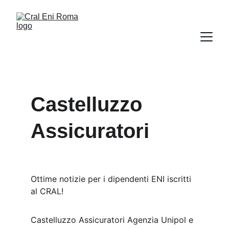
Castelluzzo 
Assicuratori
Ottime notizie per i dipendenti ENI iscritti 
al CRAL!
Castelluzzo Assicuratori Agenzia Unipol e 