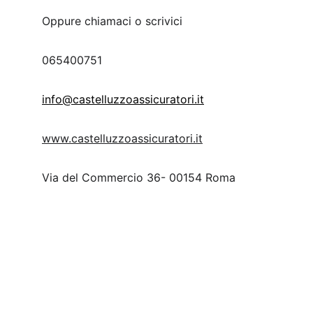
Oppure chiamaci o scrivici
065400751
info@castelluzzoassicuratori.it
www.castelluzzoassicuratori.it
Via del Commercio 36- 00154 Roma