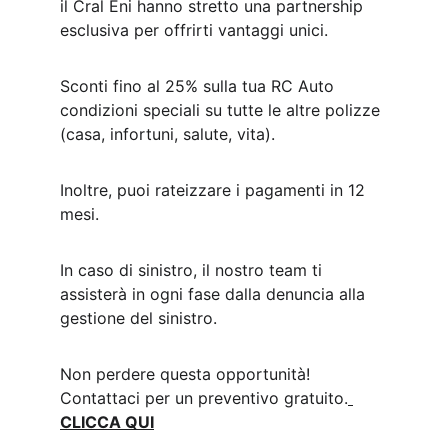
il Cral Eni hanno stretto una partnership 
esclusiva per offrirti vantaggi unici.
Sconti fino al 25% sulla tua RC Auto 
condizioni speciali su tutte le altre polizze 
(casa, infortuni, salute, vita).
Inoltre, puoi rateizzare i pagamenti in 12 
mesi.
In caso di sinistro, il nostro team ti 
assisterà in ogni fase dalla denuncia alla 
gestione del sinistro.
Non perdere questa opportunità! 
Contattaci per un preventivo gratuito.
CLICCA QUI