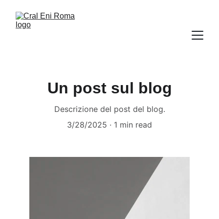
Un post sul blog
Descrizione del post del blog.
3/28/2025
1 min read