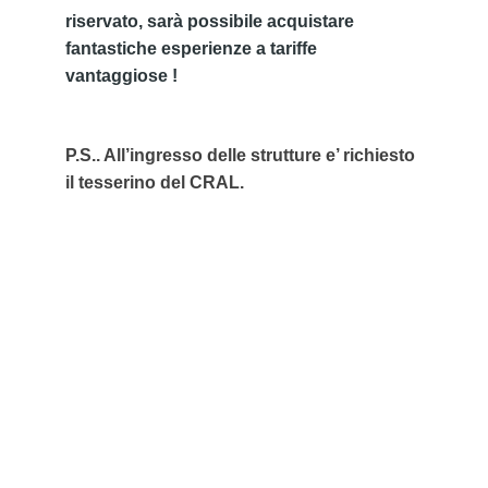
riservato, sarà possibile acquistare 
fantastiche esperienze a tariffe 
vantaggiose !
P.S.. All’ingresso delle strutture e’ richiesto 
il tesserino del CRAL.
Contatti