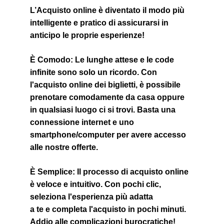
L’Acquisto online è diventato il modo più 
intelligente e pratico di assicurarsi in 
anticipo le proprie esperienze!
È Comodo
: Le lunghe attese e le code 
infinite sono solo un ricordo. Con 
l'acquisto online dei biglietti, è possibile
prenotare comodamente da casa oppure 
in qualsiasi luogo ci si trovi. Basta una 
connessione internet e uno
smartphone/computer per avere accesso 
alle nostre offerte.
È Semplice
: Il processo di acquisto online 
è veloce e intuitivo. Con pochi clic, 
seleziona l'esperienza più adatta
a te e completa l'acquisto in pochi minuti. 
Addio alle complicazioni burocratiche!