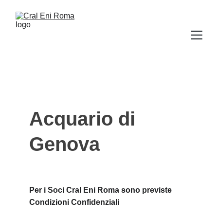
Acquario di 
Genova
Per i Soci Cral Eni Roma sono previste 
Condizioni Confidenziali