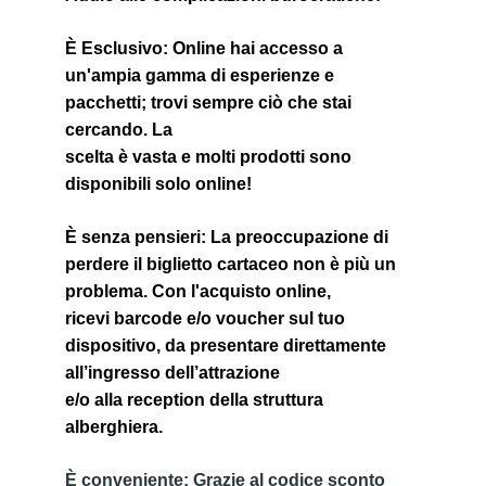
È Esclusivo
: Online hai accesso a 
un'ampia gamma di esperienze e 
pacchetti; trovi sempre ciò che stai 
cercando. La
scelta è vasta e molti prodotti sono 
disponibili solo online!
È senza pensieri
: La preoccupazione di 
perdere il biglietto cartaceo non è più un 
problema. Con l'acquisto online,
ricevi barcode e/o voucher sul tuo 
dispositivo, da presentare direttamente 
all’ingresso dell’attrazione
e/o alla reception della struttura 
alberghiera.
È conveniente
: Grazie al codice sconto 