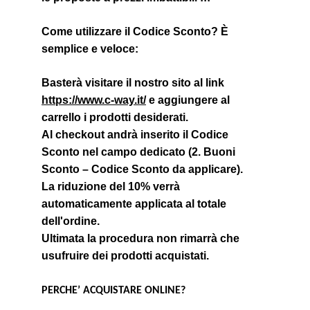
Come utilizzare il Codice Sconto? È 
semplice e veloce:
Basterà visitare il nostro sito al link 
https://www.c-way.it/
 e aggiungere al 
carrello i prodotti desiderati.
Al checkout andrà inserito il Codice 
Sconto nel campo dedicato (2. Buoni 
Sconto – Codice Sconto da applicare).
La riduzione del 10% verrà 
automaticamente applicata al totale 
dell'ordine.
Ultimata la procedura non rimarrà che 
usufruire dei prodotti acquistati.
PERCHE’ ACQUISTARE ONLINE?